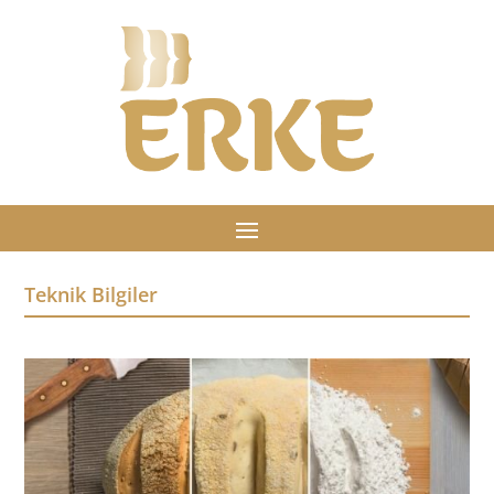
Teknik Bilgiler