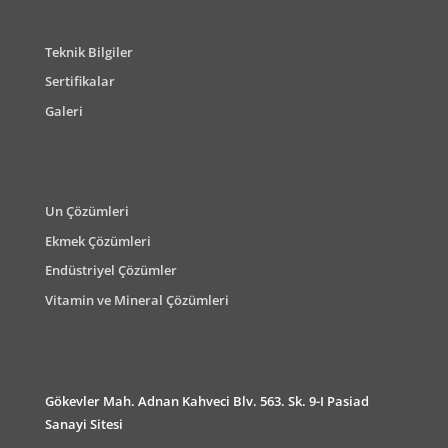
Teknik Bilgiler
Sertifikalar
Galeri
Un Çözümleri
Ekmek Çözümleri
Endüstriyel Çözümler
Vitamin ve Mineral Çözümleri
Gökevler Mah. Adnan Kahveci Blv. 563. Sk. 9-I Pasiad
Sanayi Sitesi