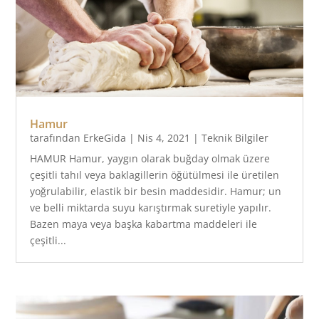
Hamur
tarafından
ErkeGida
|
Nis 4, 2021
|
Teknik Bilgiler
HAMUR Hamur, yaygın olarak buğday olmak üzere
çeşitli tahıl veya baklagillerin öğütülmesi ile üretilen
yoğrulabilir, elastik bir besin maddesidir. Hamur; un
ve belli miktarda suyu karıştırmak suretiyle yapılır.
Bazen maya veya başka kabartma maddeleri ile
çeşitli...