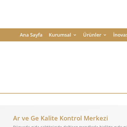
Ana Sayfa
Kurumsal
Ürünler
İnova
Ar ve Ge Kalite Kontrol Merkezi