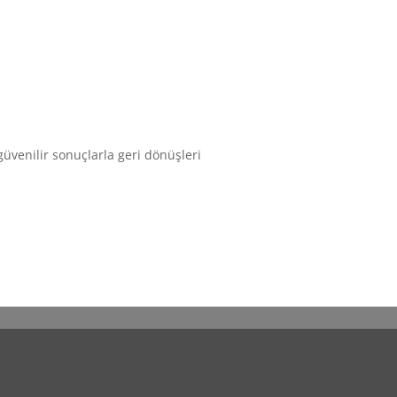
üvenilir sonuçlarla geri dönüşleri