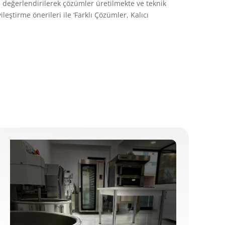
 değerlendirilerek çözümler üretilmekte ve teknik
ştirme önerileri ile ‘Farklı Çözümler, Kalıcı