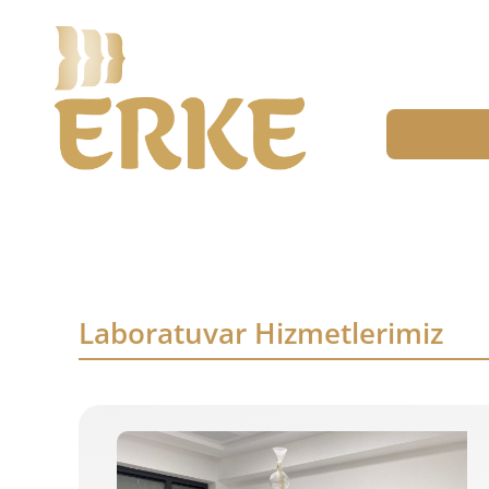
Laboratuvar Hizmetlerimiz