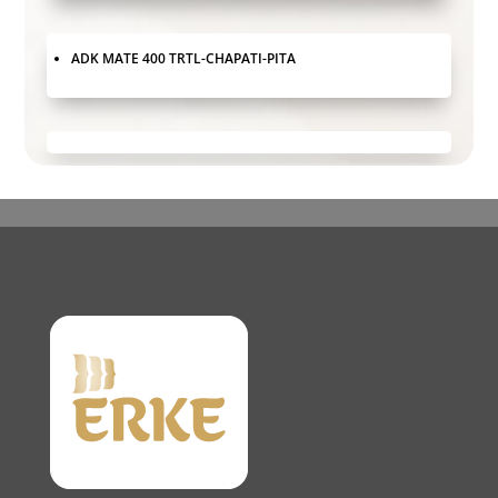
ADK MATE 400 TRTL-CHAPATI-PITA