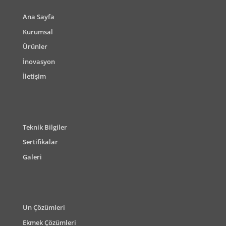
Ana Sayfa
Kurumsal
Ürünler
İnovasyon
İletişim
Teknik Bilgiler
Sertifikalar
Galeri
Un Çözümleri
Ekmek Çözümleri